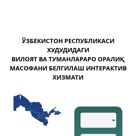
ЎЗБЕКИСТОН РЕСПУБЛИКАСИ
ХУДУДИДАГИ
ВИЛОЯТ ВА ТУМАНЛАРАРО ОРАЛИҚ
МАСОФАНИ БЕЛГИЛАШ ИНТЕРАКТИВ
ХИЗМАТИ