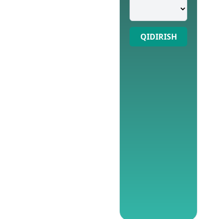
QIDIRISH